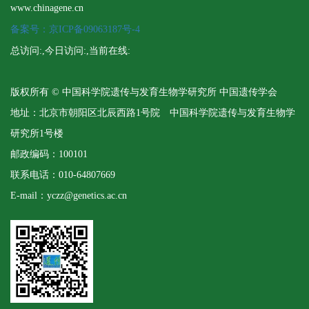
www.chinagene.cn
备案号：京ICP备09063187号-4
总访问:
,今日访问:
,当前在线:
版权所有 © 中国科学院遗传与发育生物学研究所 中国遗传学会
地址：北京市朝阳区北辰西路1号院 中国科学院遗传与发育生物学
研究所1号楼
邮政编码：100101
联系电话：010-64807669
E-mail：yczz@genetics.ac.cn