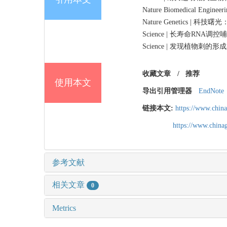
Nature Biomedical
Nature Genetics 
Science | 长寿命RN
Science | 发现植物刺的形成是
收藏文章
/
推荐
使用本文
导出引用管理器
EndNote
链接本文:
https://www.chin
https://www.chin
参考文献
相关文章
0
Metrics