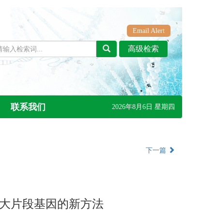
Email Alert
联系我们
2026年8月6日 星期四
下一篇
位点整合大片段基因的新方法