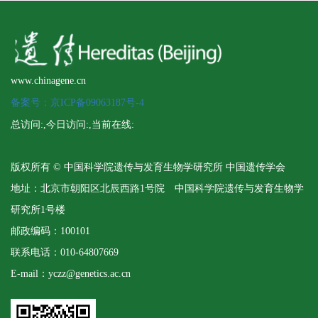
www.chinagene.cn
备案号：京ICP备09063187号-4
总访问:
,今日访问:
,当前在线:
版权所有 © 中国科学院遗传与发育生物学研究所 中国遗传学会
地址：北京市朝阳区北辰西路1号院 中国科学院遗传与发育生物学
研究所1号楼
邮政编码：100101
联系电话：010-64807669
E-mail：yczz@genetics.ac.cn