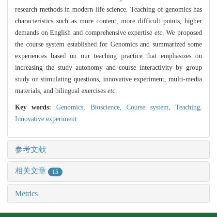
research methods in modern life science. Teaching of genomics has
characteristics such as more content, more difficult points, higher
demands on English and comprehensive expertise
etc
. We proposed
the course system established for Genomics and summarized some
experiences based on our teaching practice that emphasizes on
increasing the study autonomy and course interactivity by group
study on stimulating questions, innovative experiment, multi-media
materials, and bilingual exercises
etc
.
Key words:
Genomics,
Bioscience,
Course system,
Teaching,
Innovative experiment
参考文献
相关文章
15
Metrics