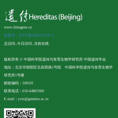
www.chinagene.cn
备案号：京ICP备09063187号-4
总访问:
,今日访问:
,当前在线:
版权所有 © 中国科学院遗传与发育生物学研究所 中国遗传学会
地址：北京市朝阳区北辰西路1号院 中国科学院遗传与发育生物学
研究所1号楼
邮政编码：100101
联系电话：010-64807669
E-mail：yczz@genetics.ac.cn