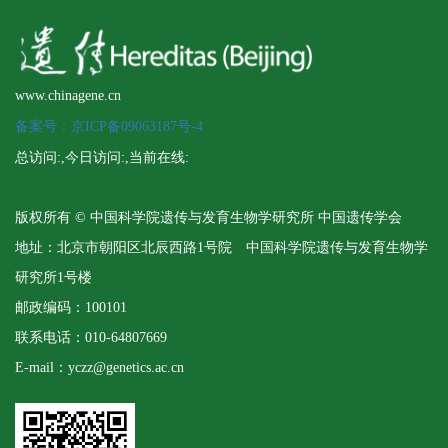
www.chinagene.cn
备案号：京ICP备09063187号-4
总访问:
,今日访问:
,当前在线:
版权所有 © 中国科学院遗传与发育生物学研究所 中国遗传学会
地址：北京市朝阳区北辰西路1号院 中国科学院遗传与发育生物学
研究所1号楼
邮政编码：100101
联系电话：010-64807669
E-mail：yczz@genetics.ac.cn