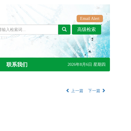
Email Alert
联系我们
2026年8月6日 星期四
上一篇
下一篇