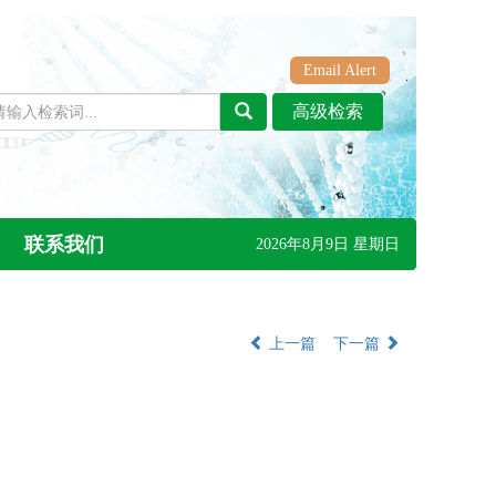
Email Alert
联系我们
2026年8月9日 星期日
上一篇
下一篇