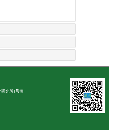
学研究所1号楼