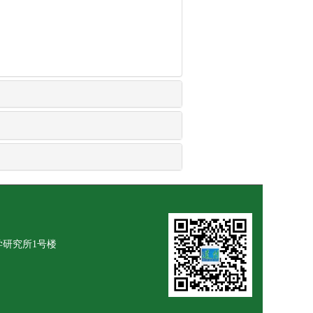
学研究所1号楼