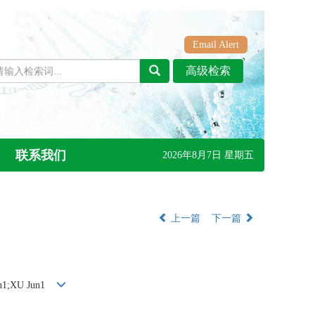
Email Alert
联系我们
2026年8月7日 星期五
上一篇
下一篇
n1;XU Jun1