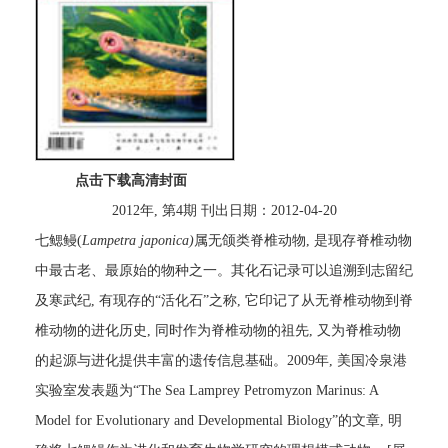
点击下载高清封面
2012年, 第4期 刊出日期：2012-04-20
七鳃鳗(
Lampetra japonica)
属无颌类脊椎动物, 是现存脊椎动物
中最古老、最原始的物种之一。其化石记录可以追溯到志留纪
及寒武纪, 有现存的“活化石”之称, 它印记了从无脊椎动物到脊
椎动物的进化历史, 同时作为脊椎动物的祖先, 又为脊椎动物
的起源与进化提供丰富的遗传信息基础。2009年, 美国冷泉港
实验室发表题为“The Sea Lamprey Petromyzon Marinus: A
Model for Evolutionary and Developmental Biology”的文章, 明