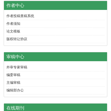
作者中心
作者投稿查稿系统
作者须知
论文模板
版权转让协议
审稿中心
外审专家审稿
编委审稿
主编审稿
编辑部办公
在线期刊