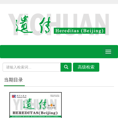
Toggl
naviga
当期目录