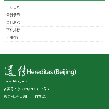
当期目录
最新录用
过刊浏览
下载排行
引用排行
www.chinagene.cn
备案号：京ICP备09063187号-4
总访问:
,今日访问:
,当前在线: