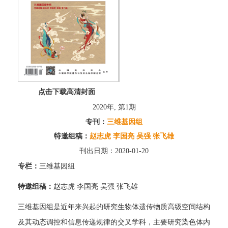
点击下载高清封面
2020年, 第1期
专刊：
三维基因组
特邀组稿：
赵志虎 李国亮 吴强 张飞雄
刊出日期：2020-01-20
专栏：
三维基因组
特邀组稿：
赵志虎 李国亮 吴强 张飞雄
三维基因组是近年来兴起的研究生物体遗传物质高级空间结构
及其动态调控和信息传递规律的交叉学科，主要研究染色体内