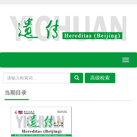
Toggl
naviga
当期目录