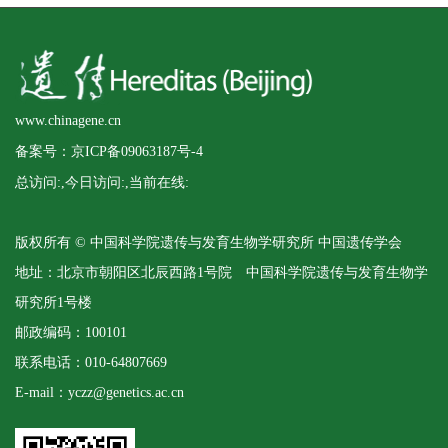
www.chinagene.cn
备案号：京ICP备09063187号-4
总访问:
,今日访问:
,当前在线:
版权所有 © 中国科学院遗传与发育生物学研究所 中国遗传学会
地址：北京市朝阳区北辰西路1号院 中国科学院遗传与发育生物学
研究所1号楼
邮政编码：100101
联系电话：010-64807669
E-mail：yczz@genetics.ac.cn