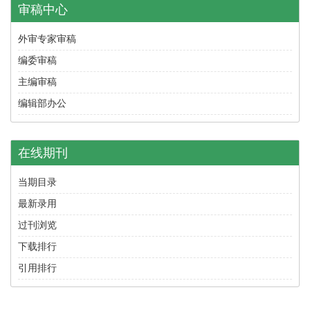
审稿中心
外审专家审稿
编委审稿
主编审稿
编辑部办公
在线期刊
当期目录
最新录用
过刊浏览
下载排行
引用排行