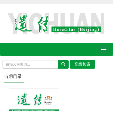
Toggl
naviga
当期目录