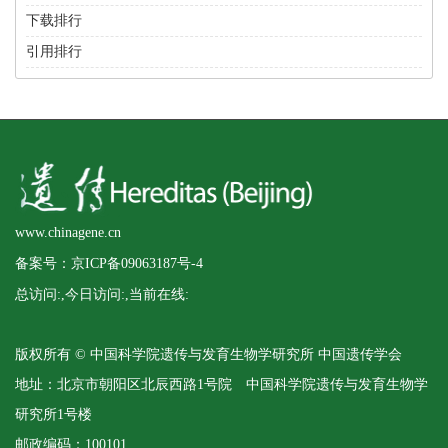
下载排行
引用排行
www.chinagene.cn
备案号：京ICP备09063187号-4
总访问:
,今日访问:
,当前在线:
版权所有 © 中国科学院遗传与发育生物学研究所 中国遗传学会
地址：北京市朝阳区北辰西路1号院 中国科学院遗传与发育生物学
研究所1号楼
邮政编码：100101