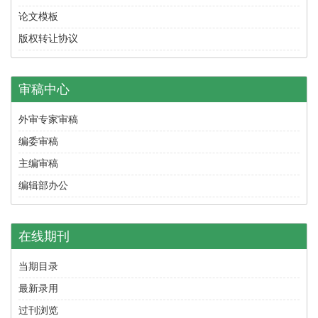
论文模板
版权转让协议
审稿中心
外审专家审稿
编委审稿
主编审稿
编辑部办公
在线期刊
当期目录
最新录用
过刊浏览