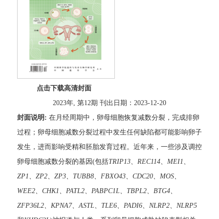
点击下载高清封面
2023年, 第12期 刊出日期：2023-12-20
封面说明:
在月经周期中，卵母细胞恢复减数分裂，完成排卵
过程；卵母细胞减数分裂过程中发生任何缺陷都可能影响卵子
发生，进而影响受精和胚胎发育过程。近年来，一些涉及调控
卵母细胞减数分裂的基因(包括
TRIP13、REC114、MEI1、
ZP1、ZP2、ZP3、TUBB8、FBXO43、CDC20、MOS、
WEE2、CHK1、PATL2、PABPC1L、TBPL2、BTG4、
ZFP36L2、KPNA7、ASTL、TLE6、PADI6、NLRP2、NLRP5