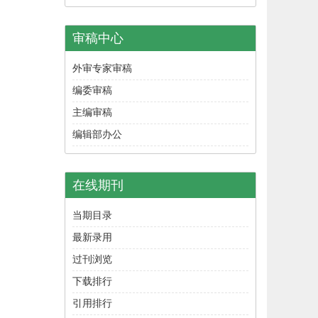
审稿中心
外审专家审稿
编委审稿
主编审稿
编辑部办公
在线期刊
当期目录
最新录用
过刊浏览
下载排行
引用排行