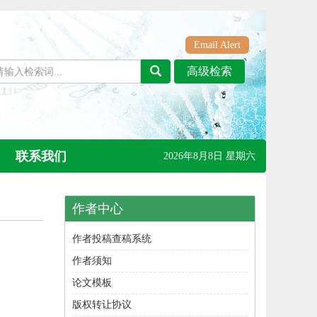
Email Alert
联系我们
2026年8月8日 星期六
作者中心
作者投稿查稿系统
作者须知
论文模板
版权转让协议