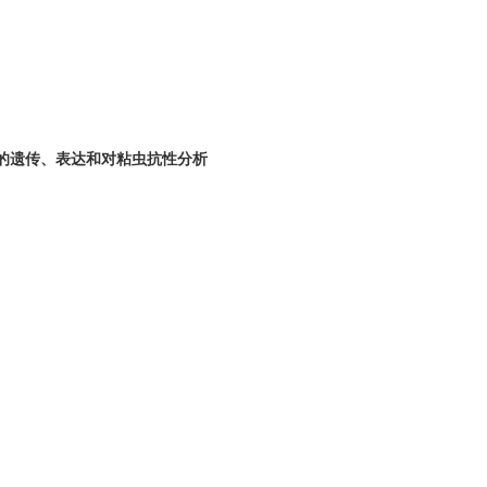
的遗传、表达和对粘虫抗性分析