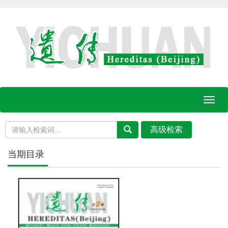
Toggl
naviga
当期目录