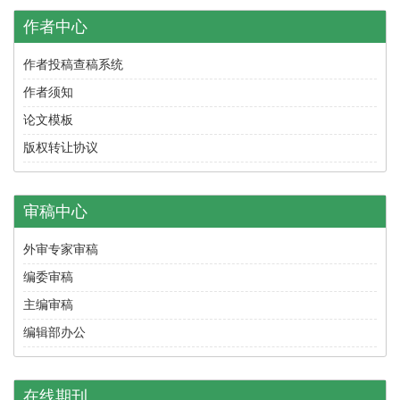
作者中心
作者投稿查稿系统
作者须知
论文模板
版权转让协议
审稿中心
外审专家审稿
编委审稿
主编审稿
编辑部办公
在线期刊