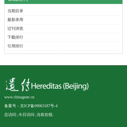
当期目录
最新录用
过刊浏览
下载排行
引用排行
www.chinagene.cn
备案号：京ICP备09063187号-4
总访问:
,今日访问:
,当前在线: