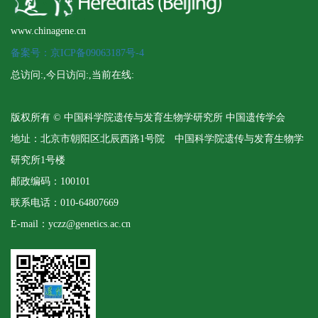
www.chinagene.cn
备案号：京ICP备09063187号-4
总访问:
,今日访问:
,当前在线:
版权所有 © 中国科学院遗传与发育生物学研究所 中国遗传学会
地址：北京市朝阳区北辰西路1号院 中国科学院遗传与发育生物学
研究所1号楼
邮政编码：100101
联系电话：010-64807669
E-mail：yczz@genetics.ac.cn