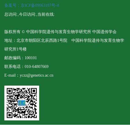
备案号：京ICP备09063187号-4
总访问:
,今日访问:
,当前在线:
版权所有 © 中国科学院遗传与发育生物学研究所 中国遗传学会
地址：北京市朝阳区北辰西路1号院 中国科学院遗传与发育生物学
研究所1号楼
邮政编码：100101
联系电话：010-64807669
E-mail：yczz@genetics.ac.cn