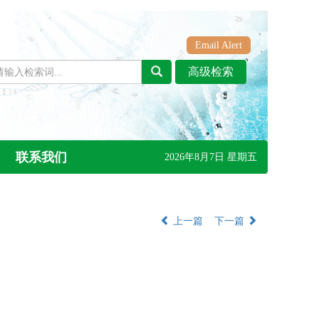
Email Alert
联系我们
2026年8月7日 星期五
上一篇
下一篇