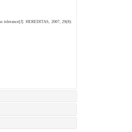
ss tolerance[J]. HEREDITAS, 2007, 29(8):