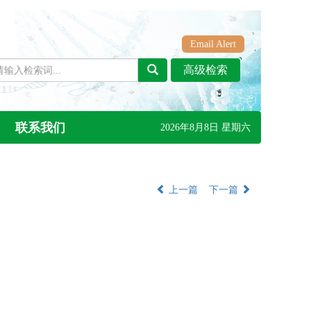
Email Alert
联系我们
2026年8月8日 星期六
上一篇
下一篇