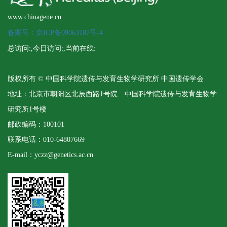
www.chinagene.cn
备案号：京ICP备09063187号-4
总访问:
,今日访问:
,当前在线:
版权所有 © 中国科学院遗传与发育生物学研究所 中国遗传学会
地址：北京市朝阳区北辰西路1号院 中国科学院遗传与发育生物学
研究所1号楼
邮政编码：100101
联系电话：010-64807669
E-mail：yczz@genetics.ac.cn