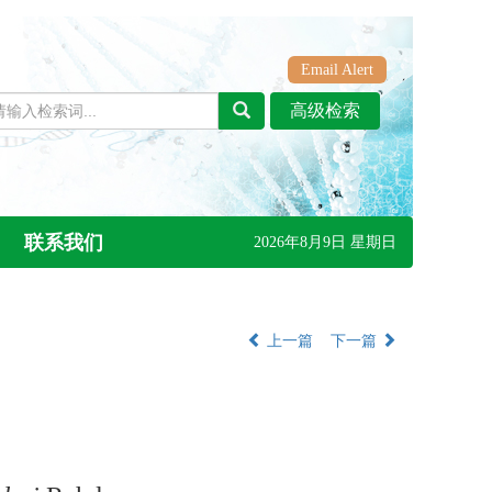
Email Alert
联系我们
2026年8月9日 星期日
上一篇
下一篇