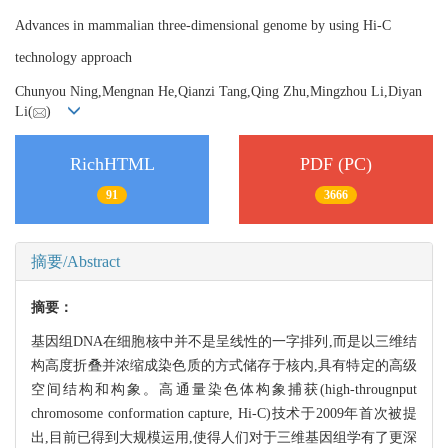
Advances in mammalian three-dimensional genome by using Hi-C
technology approach
Chunyou Ning,Mengnan He,Qianzi Tang,Qing Zhu,Mingzhou Li,Diyan
Li(
)
RichHTML
PDF (PC)
91
3666
摘要/Abstract
摘要：
基因组DNA在细胞核中并不是呈线性的一字排列,而是以三维结
构高度折叠并浓缩成染色质的方式储存于核内,具有特定的高级
空间结构和构象。高通量染色体构象捕获(high-througnput
chromosome conformation capture, Hi-C)技术于2009年首次被提
出,目前已得到大规模运用,使得人们对于三维基因组学有了更深