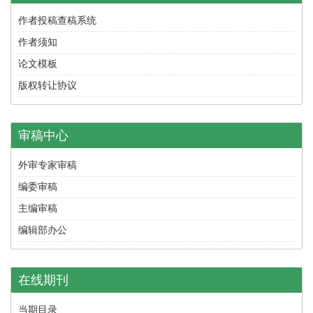
作者投稿查稿系统
作者须知
论文模板
版权转让协议
审稿中心
外审专家审稿
编委审稿
主编审稿
编辑部办公
在线期刊
当期目录