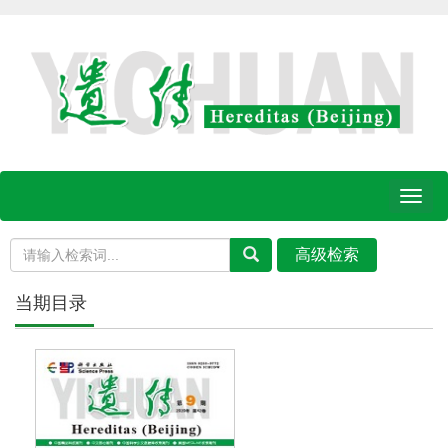
Toggl
naviga
当期目录