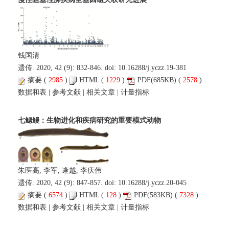
钱国清
遗传. 2020, 42 (9): 832-846. doi:
10.16288/j.yczz.19-381
摘要
(
2985
)
HTML
(
1229
)
PDF
(685KB) (
2578
)
数据和表
|
参考文献
|
相关文章
|
计量指标
七鳃鳗：生物进化和疾病研究的重要模式动物
朱医高, 李军, 逄越, 李庆伟
遗传. 2020, 42 (9): 847-857. doi:
10.16288/j.yczz.20-045
摘要
(
6574
)
HTML
(
128
)
PDF
(583KB) (
7328
)
数据和表
|
参考文献
|
相关文章
|
计量指标