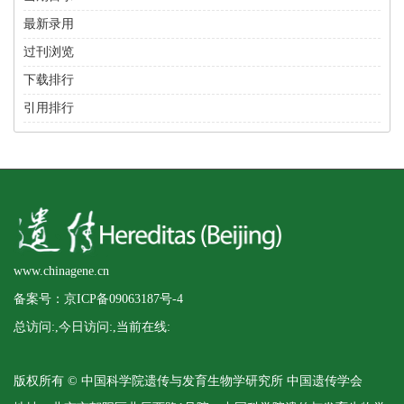
最新录用
过刊浏览
下载排行
引用排行
www.chinagene.cn
备案号：京ICP备09063187号-4
总访问:
,今日访问:
,当前在线:
版权所有 © 中国科学院遗传与发育生物学研究所 中国遗传学会