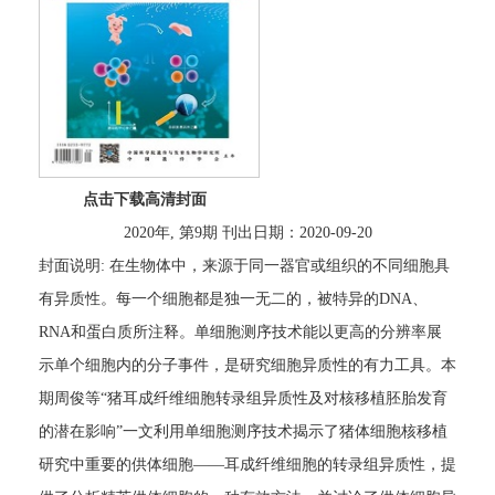
点击下载高清封面
2020年, 第9期 刊出日期：2020-09-20
封面说明: 在生物体中，来源于同一器官或组织的不同细胞具
有异质性。每一个细胞都是独一无二的，被特异的DNA、
RNA和蛋白质所注释。单细胞测序技术能以更高的分辨率展
示单个细胞内的分子事件，是研究细胞异质性的有力工具。本
期周俊等“猪耳成纤维细胞转录组异质性及对核移植胚胎发育
的潜在影响”一文利用单细胞测序技术揭示了猪体细胞核移植
研究中重要的供体细胞——耳成纤维细胞的转录组异质性，提