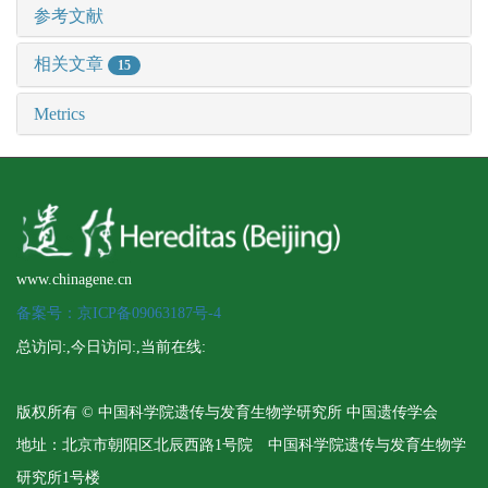
参考文献
相关文章
15
Metrics
www.chinagene.cn
备案号：京ICP备09063187号-4
总访问:
,今日访问:
,当前在线:
版权所有 © 中国科学院遗传与发育生物学研究所 中国遗传学会
地址：北京市朝阳区北辰西路1号院 中国科学院遗传与发育生物学
研究所1号楼