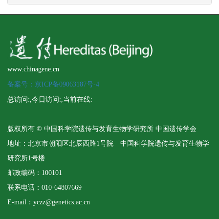
www.chinagene.cn
备案号：京ICP备09063187号-4
总访问:
,今日访问:
,当前在线:
版权所有 © 中国科学院遗传与发育生物学研究所 中国遗传学会
地址：北京市朝阳区北辰西路1号院 中国科学院遗传与发育生物学
研究所1号楼
邮政编码：100101
联系电话：010-64807669
E-mail：yczz@genetics.ac.cn