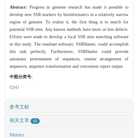
Abstract:
Progress in genome research has made it possible to
develop new SSR markers by bioinformatics in a relatively narrow
region of genome. To realize it, the first thing is to search for
potential SSR sites. Any known methods have more or less defects.
Efforts were made to develop a local SSR sites searching software
in this study. The resultant software, SSRHunter, could accomplish
this task perfectly. Furthermore, SSRHunter could provide
automatic pretreatment of sequences, routine arrangement of
sequences, sequence transformation and convenient report output.
中图分类号:
Q343
参考文献
相关文章
15
Metrics